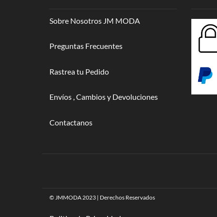
Sobre Nosotros JM MODA
Preguntas Frecuentes
Rastrea tu Pedido
Envíos , Cambios y Devoluciones
Contactanos
© JMMODA 2023 | Derechos Reservados