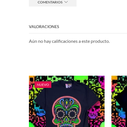
COMENTARIOS
VALORACIONES
Aún no hay calificaciones a este producto.
NUEVO