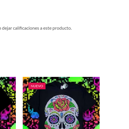
dejar calificaciones a este producto.
NUEVO