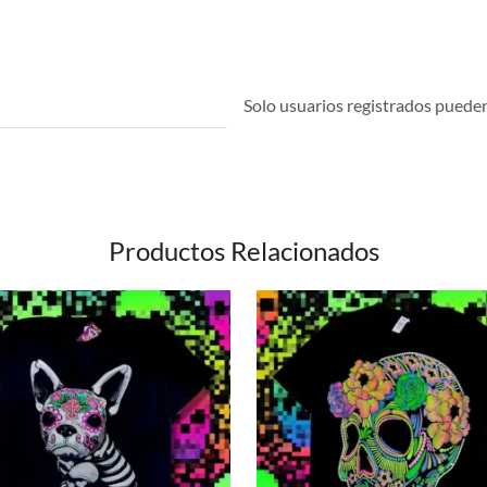
Solo usuarios registrados pueden 
Productos Relacionados