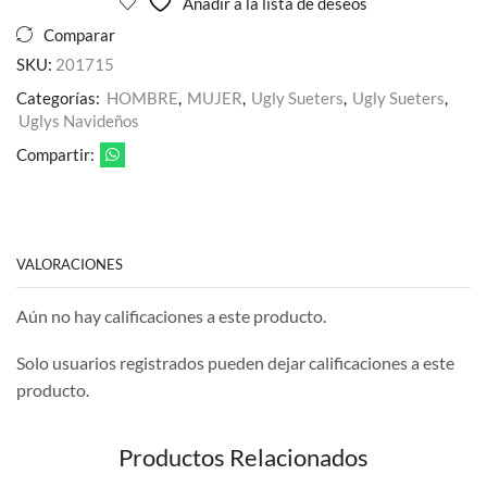
Añadir a la lista de deseos
Comparar
SKU:
201715
Categorías:
HOMBRE
,
MUJER
,
Ugly Sueters
,
Ugly Sueters
,
Uglys Navideños
Compartir:
VALORACIONES
Aún no hay calificaciones a este producto.
Solo usuarios registrados pueden dejar calificaciones a este
producto.
Productos Relacionados