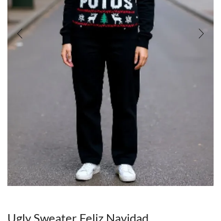
Ugly Sweater Feliz Navidad