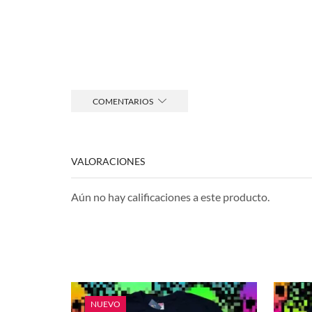
COMENTARIOS
VALORACIONES
Aún no hay calificaciones a este producto.
NUEVO