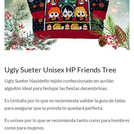
Ugly Sueter Unisex HP Friends Tree
Ugly Sueter Navideño tejido confeccionado en acrilán
algodón ideal para festejar las fiestas decembrinas.
Es Unitalla por lo que se recomienda validar la guía de tallas
para asegurar que la prenda te quedará perfecta.
Es unisex por lo que se recomienda tanto como para hombres
como para mujeres.