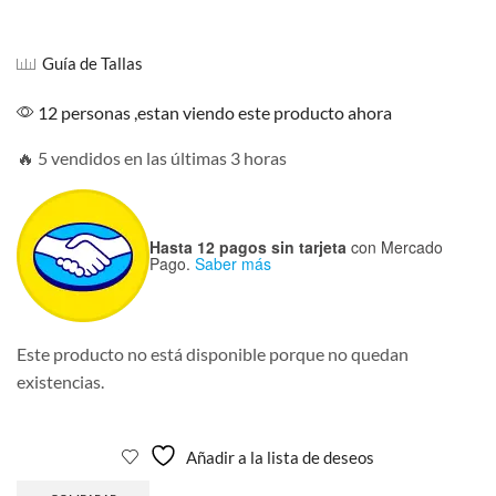
Guía de Tallas
12 personas ,estan viendo este producto ahora
🔥 5 vendidos en las últimas 3 horas
Hasta 12 pagos sin tarjeta
con Mercado
Pago.
Saber más
Este producto no está disponible porque no quedan
existencias.
Añadir a la lista de deseos