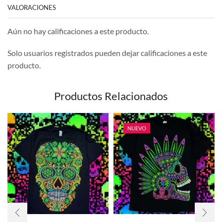
VALORACIONES
Aún no hay calificaciones a este producto.
Solo usuarios registrados pueden dejar calificaciones a este
producto.
Productos Relacionados
NUEVO