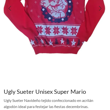
Ugly Sueter Unisex Super Mario
Ugly Sueter Navideño tejido confeccionado en acrilán
algodón ideal para festejar las fiestas decembrinas.