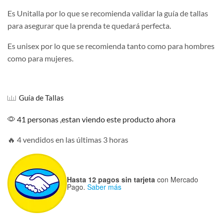
Es Unitalla por lo que se recomienda validar la guía de tallas
para asegurar que la prenda te quedará perfecta.
Es unisex por lo que se recomienda tanto como para hombres
como para mujeres.
Guía de Tallas
41 personas ,estan viendo este producto ahora
🔥 4 vendidos en las últimas 3 horas
Hasta 12 pagos sin tarjeta
con Mercado
Pago.
Saber más