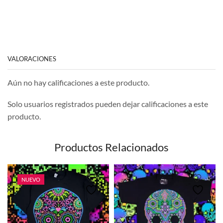
VALORACIONES
Aún no hay calificaciones a este producto.
Solo usuarios registrados pueden dejar calificaciones a este
producto.
Productos Relacionados
NUEVO