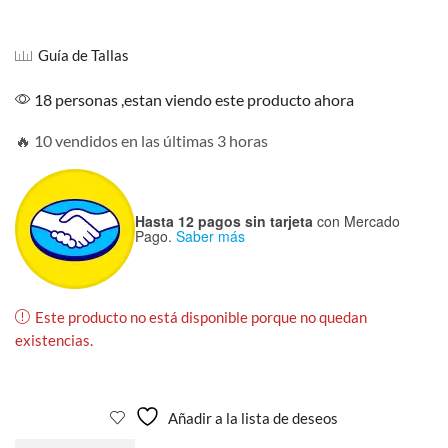
Guía de Tallas
18 personas ,estan viendo este producto ahora
🔥 10 vendidos en las últimas 3 horas
Hasta 12 pagos sin tarjeta
con Mercado
Pago.
Saber más
Este producto no está disponible porque no quedan
existencias.
Añadir a la lista de deseos