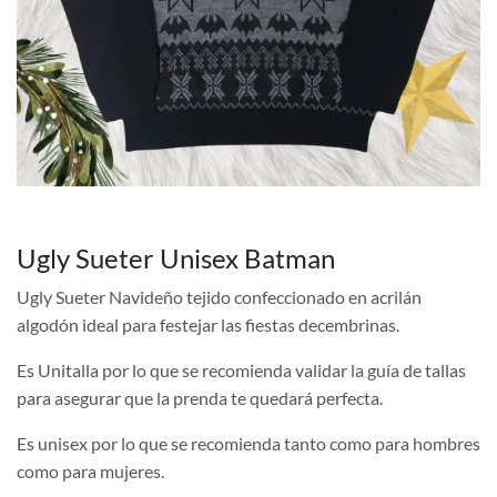
Ugly Sueter Unisex Batman
Ugly Sueter Navideño tejido confeccionado en acrilán
algodón ideal para festejar las fiestas decembrinas.
Es Unitalla por lo que se recomienda validar la guía de tallas
para asegurar que la prenda te quedará perfecta.
Es unisex por lo que se recomienda tanto como para hombres
como para mujeres.