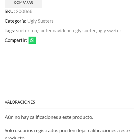
COMPARAR
SKU:
200868
Categoría:
Ugly Sueters
Tags:
sueter feo
,
sueter navideño
,
ugly sueter
,
ugly sweter
Compartir:
VALORACIONES
Aún no hay calificaciones a este producto.
Solo usuarios registrados pueden dejar calificaciones a este
producto.