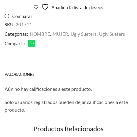
Añadir a la lista de deseos
Comparar
SKU:
201711
Categorías:
HOMBRE
,
MUJER
,
Ugly Sueters
,
Ugly Sueters
Compartir:
VALORACIONES
Aún no hay calificaciones a este producto.
Solo usuarios registrados pueden dejar calificaciones a este
producto.
Productos Relacionados