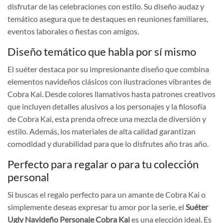
disfrutar de las celebraciones con estilo. Su diseño audaz y
temático asegura que te destaques en reuniones familiares,
eventos laborales o fiestas con amigos.
Diseño temático que habla por sí mismo
El suéter destaca por su impresionante diseño que combina
elementos navideños clásicos con ilustraciones vibrantes de
Cobra Kai. Desde colores llamativos hasta patrones creativos
que incluyen detalles alusivos a los personajes y la filosofía
de Cobra Kai, esta prenda ofrece una mezcla de diversión y
estilo. Además, los materiales de alta calidad garantizan
comodidad y durabilidad para que lo disfrutes año tras año.
Perfecto para regalar o para tu colección
personal
Si buscas el regalo perfecto para un amante de Cobra Kai o
simplemente deseas expresar tu amor por la serie, el
Suéter
Ugly Navideño Personaje Cobra Kai
es una elección ideal. Es