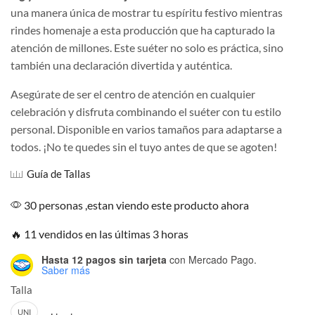
una manera única de mostrar tu espíritu festivo mientras
rindes homenaje a esta producción que ha capturado la
atención de millones. Este suéter no solo es práctica, sino
también una declaración divertida y auténtica.
Asegúrate de ser el centro de atención en cualquier
celebración y disfruta combinando el suéter con tu estilo
personal. Disponible en varios tamaños para adaptarse a
todos. ¡No te quedes sin el tuyo antes de que se agoten!
Guía de Tallas
30 personas ,estan viendo este producto ahora
🔥 11 vendidos en las últimas 3 horas
Hasta 12 pagos sin tarjeta
con Mercado Pago.
Saber más
Talla
UNI