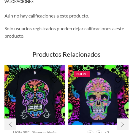
VALORACIONES
Aún no hay calificaciones a este producto.
Solo usuarios registrados pueden dejar calificaciones a este
producto.
Productos Relacionados
NUEVO
HOMBRE
,
Playeras Neón
+2