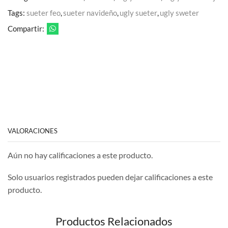
Tags:
sueter feo
,
sueter navideño
,
ugly sueter
,
ugly sweter
Compartir:
VALORACIONES
Aún no hay calificaciones a este producto.
Solo usuarios registrados pueden dejar calificaciones a este
producto.
Productos Relacionados