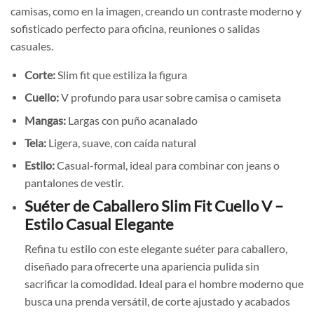
camisas, como en la imagen, creando un contraste moderno y
sofisticado perfecto para oficina, reuniones o salidas
casuales.
Corte:
Slim fit que estiliza la figura
Cuello:
V profundo para usar sobre camisa o camiseta
Mangas:
Largas con puño acanalado
Tela:
Ligera, suave, con caída natural
Estilo:
Casual-formal, ideal para combinar con jeans o
pantalones de vestir.
Suéter de Caballero Slim Fit Cuello V –
Estilo Casual Elegante
Refina tu estilo con este elegante suéter para caballero,
diseñado para ofrecerte una apariencia pulida sin
sacrificar la comodidad. Ideal para el hombre moderno que
busca una prenda versátil, de corte ajustado y acabados