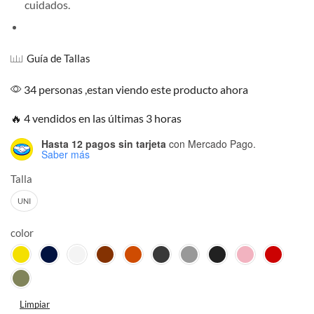
cuidados.
Guía de Tallas
34 personas ,estan viendo este producto ahora
🔥 4 vendidos en las últimas 3 horas
Hasta 12 pagos sin tarjeta
con Mercado Pago.
Saber más
Talla
UNI
color
Limpiar