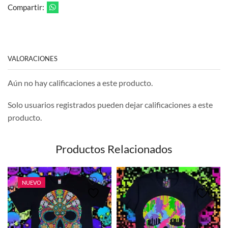
Compartir:
VALORACIONES
Aún no hay calificaciones a este producto.
Solo usuarios registrados pueden dejar calificaciones a este
producto.
Productos Relacionados
NUEVO