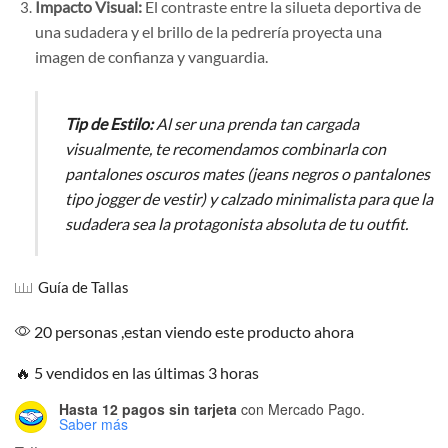
Impacto Visual:
El contraste entre la silueta deportiva de
una sudadera y el brillo de la pedrería proyecta una
imagen de confianza y vanguardia.
Tip de Estilo:
Al ser una prenda tan cargada
visualmente, te recomendamos combinarla con
pantalones oscuros mates (jeans negros o pantalones
tipo jogger de vestir) y calzado minimalista para que la
sudadera sea la protagonista absoluta de tu outfit.
Guía de Tallas
20 personas ,estan viendo este producto ahora
🔥 5 vendidos en las últimas 3 horas
Hasta 12 pagos sin tarjeta
con Mercado Pago.
Saber más