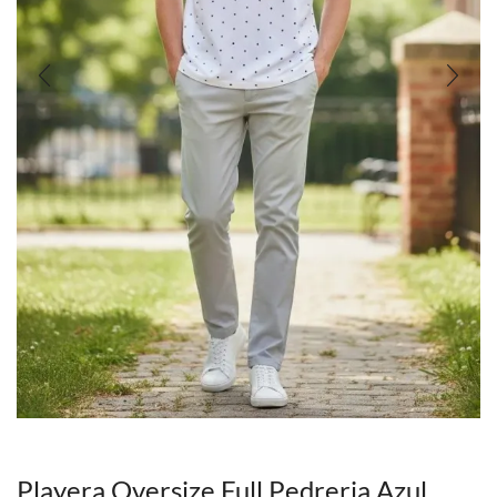
Playera Oversize Full Pedreria Azul