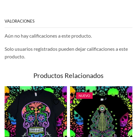
VALORACIONES
Aún no hay calificaciones a este producto.
Solo usuarios registrados pueden dejar calificaciones a este
producto.
Productos Relacionados
NUEVO