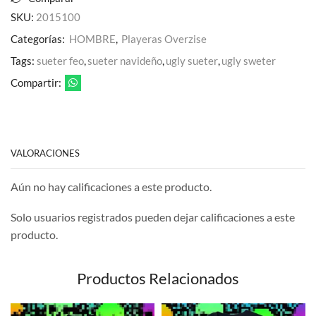
SKU:
2015100
Categorías:
HOMBRE
,
Playeras Overzise
Tags:
sueter feo
,
sueter navideño
,
ugly sueter
,
ugly sweter
Compartir:
VALORACIONES
Aún no hay calificaciones a este producto.
Solo usuarios registrados pueden dejar calificaciones a este
producto.
Productos Relacionados