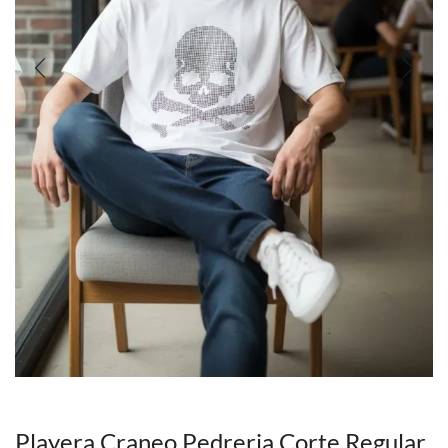
Playera Craneo Pedreria Corte Regular