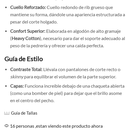
Cuello Reforzado:
Cuello redondo de rib grueso que
mantiene su forma, dándole una apariencia estructurada a
pesar del corte holgado.
Confort Superior:
Elaborada en algodón de alto gramaje
(
Heavy Cotton
), necesario para dar el soporte adecuado al
peso de la pedrería y ofrecer una caída perfecta.
Guía de Estilo
Contraste Total:
Llévala con pantalones de corte recto o
skinny
para equilibrar el volumen de la parte superior.
Capas:
Funciona increíble debajo de una chaqueta abierta
(como una bomber de piel) para dejar que el brillo asome
en el centro del pecho.
Guía de Tallas
16 personas ,estan viendo este producto ahora