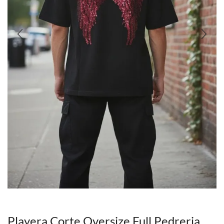
Playera Corte Oversize Full Pedreria