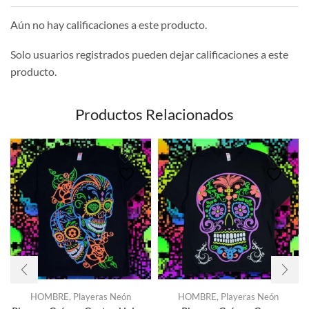
Aún no hay calificaciones a este producto.
Solo usuarios registrados pueden dejar calificaciones a este
producto.
Productos Relacionados
HOMBRE
,
Playeras Neón
HOMBRE
,
Playeras Neón