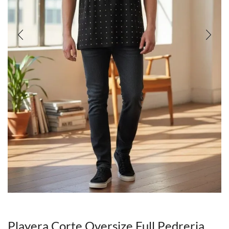
Playera Corte Oversize Full Pedreria