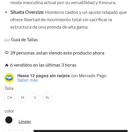
moda masculina actual por su versatilidad y frescura.
Silueta Oversize:
Hombros caídos y un ajuste relajado que
ofrece libertad de movimiento total sin sacrificar la
estructura de una prenda de alta gama.
Guía de Tallas
39 personas ,estan viendo este producto ahora
🔥 6 vendidos en las últimas 3 horas
Hasta 12 pagos sin tarjeta
con Mercado Pago.
Saber más
Talla
CH
M
G
XL
color
Limpiar