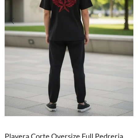
Playera Corte Oversize Full Pedreria