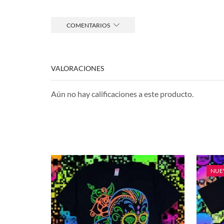
COMENTARIOS
VALORACIONES
Aún no hay calificaciones a este producto.
NUE