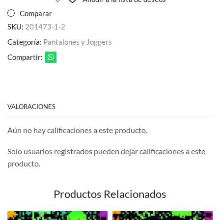
Comparar
SKU:
201473-1-2
Categoría:
Pantalones y Joggers
Compartir:
VALORACIONES
Aún no hay calificaciones a este producto.
Solo usuarios registrados pueden dejar calificaciones a este
producto.
Productos Relacionados