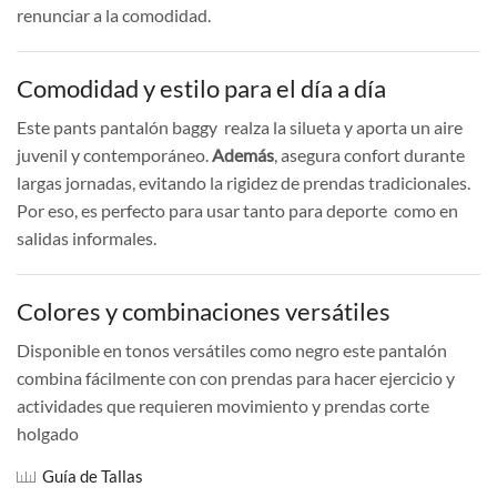
renunciar a la comodidad.
Comodidad y estilo para el día a día
Este pants pantalón baggy realza la silueta y aporta un aire
juvenil y contemporáneo.
Además
, asegura confort durante
largas jornadas, evitando la rigidez de prendas tradicionales.
Por eso, es perfecto para usar tanto para deporte como en
salidas informales.
Colores y combinaciones versátiles
Disponible en tonos versátiles como negro este pantalón
combina fácilmente con con prendas para hacer ejercicio y
actividades que requieren movimiento y prendas corte
holgado
Guía de Tallas