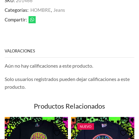
SKU:
201466
Categorías:
HOMBRE
,
Jeans
Compartir:
VALORACIONES
Aún no hay calificaciones a este producto.
Solo usuarios registrados pueden dejar calificaciones a este
producto.
Productos Relacionados
NUEVO