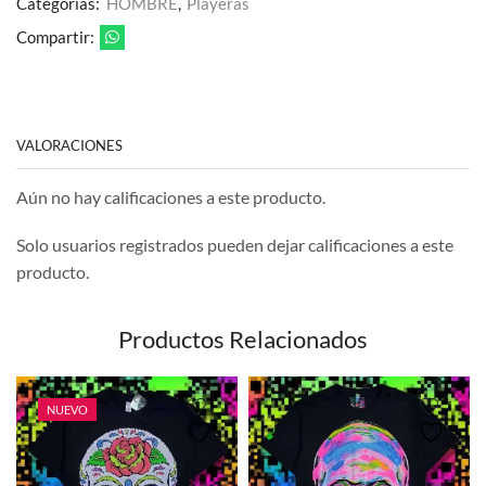
Categorías:
HOMBRE
,
Playeras
Compartir:
VALORACIONES
Aún no hay calificaciones a este producto.
Solo usuarios registrados pueden dejar calificaciones a este
producto.
Productos Relacionados
NUEVO