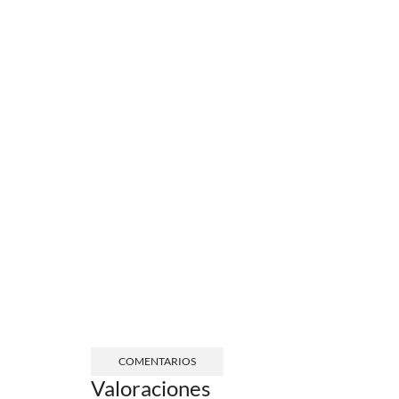
COMENTARIOS
Valoraciones