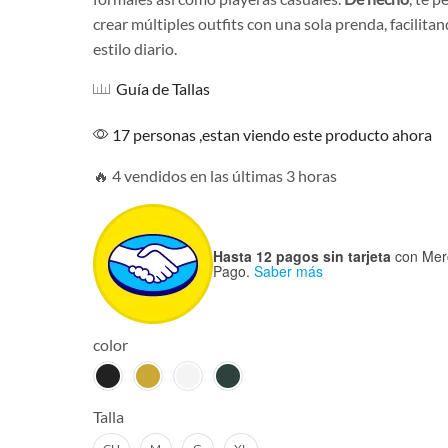
crear múltiples outfits con una sola prenda, facilitan
estilo diario.
Guía de Tallas
17 personas ,estan viendo este producto ahora
🔥 4 vendidos en las últimas 3 horas
Hasta 12 pagos sin tarjeta
con Mer
Pago.
Saber más
color
Talla