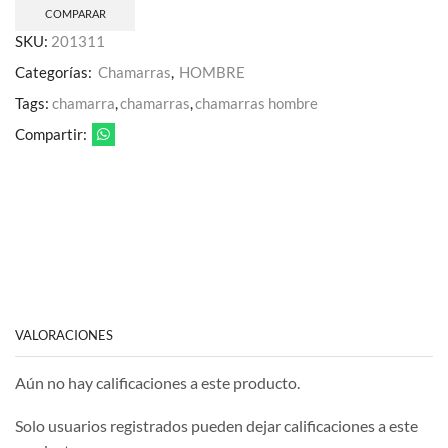
COMPARAR
SKU:
201311
Categorías:
Chamarras
,
HOMBRE
Tags:
chamarra
,
chamarras
,
chamarras hombre
Compartir:
VALORACIONES
Aún no hay calificaciones a este producto.
Solo usuarios registrados pueden dejar calificaciones a este