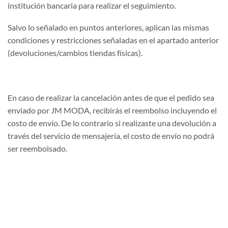
institución bancaria para realizar el seguimiento.
Salvo lo señalado en puntos anteriores, aplican las mismas
condiciones y restricciones señaladas en el apartado anterior
(devoluciones/cambios tiendas físicas).
En caso de realizar la cancelación antes de que el pedido sea
enviado por JM MODA, recibirás el reembolso incluyendo el
costo de envío. De lo contrario si realizaste una devolución a
través del servicio de mensajería, el costo de envío no podrá
ser reembolsado.