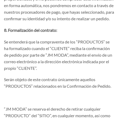
en forma automática, nos pondremos en contacto a través de
nuestros procesadores de pago, que hayas seleccionado, para
confirmar su identidad y/o su intento de realizar un pedido.
8. Formalización del contrato:
Se entenderá que la compraventa de los “PRODUCTOS” se
ha formalizado cuando el “CLIENTE” reciba la confirmación
de pedido por parte de “JM MODA”, mediante el envío de un
correo electrónico a la dirección electrónica indicada por el
propio “CLIENTE”.
Serán objeto de este contrato únicamente aquellos
“PRODUCTOS” relacionados en la Confirmación de Pedido.
“JM MODA” se reserva el derecho de retirar cualquier
“PRODUCTO” del “SITIO”, en cualquier momento, así como