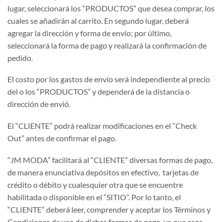
lugar, seleccionará los “PRODUCTOS” que desea comprar, los
cuales se añadirán al carrito. En segundo lugar, deberá
agregar la dirección y forma de envío; por último,
seleccionará la forma de pago y realizará la confirmación de
pedido.
El costo por los gastos de envío será independiente al precio
del o los “PRODUCTOS” y dependerá de la distancia o
dirección de envió.
El “CLIENTE” podrá realizar modificaciones en el “Check
Out” antes de confirmar el pago.
“JM MODA” facilitará al “CLIENTE” diversas formas de pago,
de manera enunciativa depósitos en efectivo, tarjetas de
crédito o débito y cualesquier otra que se encuentre
habilitada o disponible en el “SITIO”. Por lo tanto, el
“CLIENTE” deberá leer, comprender y aceptar los Términos y
Condiciones de uso de dichas formas de pago, ya que esos