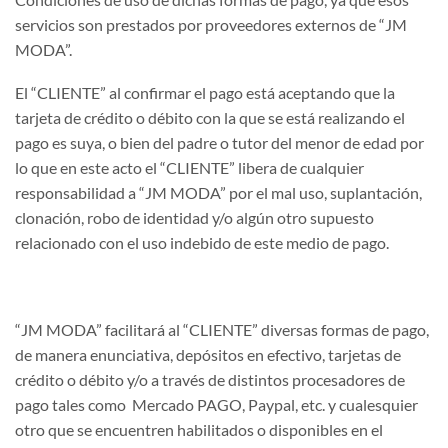
servicios son prestados por proveedores externos de “JM
MODA”.
El “CLIENTE” al confirmar el pago está aceptando que la
tarjeta de crédito o débito con la que se está realizando el
pago es suya, o bien del padre o tutor del menor de edad por
lo que en este acto el “CLIENTE” libera de cualquier
responsabilidad a “JM MODA” por el mal uso, suplantación,
clonación, robo de identidad y/o algún otro supuesto
relacionado con el uso indebido de este medio de pago.
“JM MODA” facilitará al “CLIENTE” diversas formas de pago,
de manera enunciativa, depósitos en efectivo, tarjetas de
crédito o débito y/o a través de distintos procesadores de
pago tales como Mercado PAGO, Paypal, etc. y cualesquier
otro que se encuentren habilitados o disponibles en el