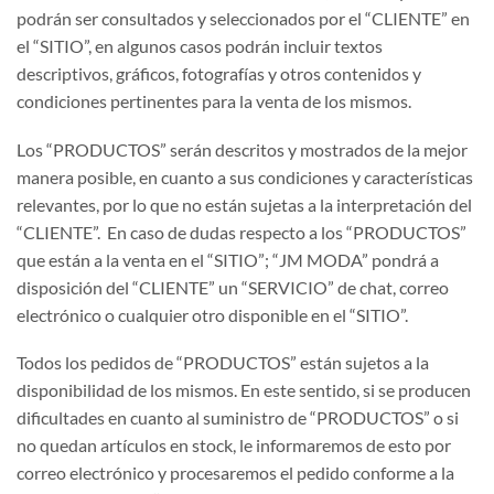
podrán ser consultados y seleccionados por el “CLIENTE” en
el “SITIO”, en algunos casos podrán incluir textos
descriptivos, gráficos, fotografías y otros contenidos y
condiciones pertinentes para la venta de los mismos.
Los “PRODUCTOS” serán descritos y mostrados de la mejor
manera posible, en cuanto a sus condiciones y características
relevantes, por lo que no están sujetas a la interpretación del
“CLIENTE”. En caso de dudas respecto a los “PRODUCTOS”
que están a la venta en el “SITIO”; “JM MODA” pondrá a
disposición del “CLIENTE” un “SERVICIO” de chat, correo
electrónico o cualquier otro disponible en el “SITIO”.
Todos los pedidos de “PRODUCTOS” están sujetos a la
disponibilidad de los mismos. En este sentido, si se producen
dificultades en cuanto al suministro de “PRODUCTOS” o si
no quedan artículos en stock, le informaremos de esto por
correo electrónico y procesaremos el pedido conforme a la