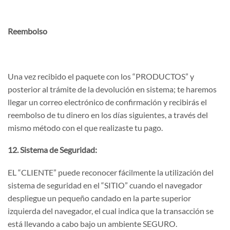
Reembolso
Una vez recibido el paquete con los “PRODUCTOS” y
posterior al trámite de la devolución en sistema; te haremos
llegar un correo electrónico de confirmación y recibirás el
reembolso de tu dinero en los días siguientes, a través del
mismo método con el que realizaste tu pago.
12. Sistema de Seguridad:
EL “CLIENTE” puede reconocer fácilmente la utilización del
sistema de seguridad en el “SITIO” cuando el navegador
despliegue un pequeño candado en la parte superior
izquierda del navegador, el cual indica que la transacción se
está llevando a cabo bajo un ambiente SEGURO.