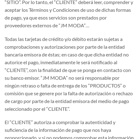
“SITIO”. Por lo tanto, el “CLIENTE” deberá leer, comprender y
aceptar los Términos y Condiciones de uso de dichas formas
de pago, ya que esos servicios son prestados por
proveedores externos de “JM MODA”…
Todas las tarjetas de crédito y/o débito estarán sujetas a
comprobaciones y autorizaciones por parte de la entidad
bancaria emisora de éstas; en caso de que dicha entidad no
autorice el pago, inmediatamente le será notificado al
“CLIENTE”, con la finalidad de que se ponga en contacto con
su banco emisor. “JM MODA” no será responsable por
ningún retraso o falta de entrega de los “PRODUCTOS” o
comisión que se genere por la falta de autorización o rechazo
de cargo por parte de la entidad emisora del medio de pago
seleccionado por el “CLIENTE”.
El “CLIENTE” autoriza a comprobar la autenticidad y
suficiencia de la información de pago que nos haya
proporcionado, y si no podemos comprobar esta información