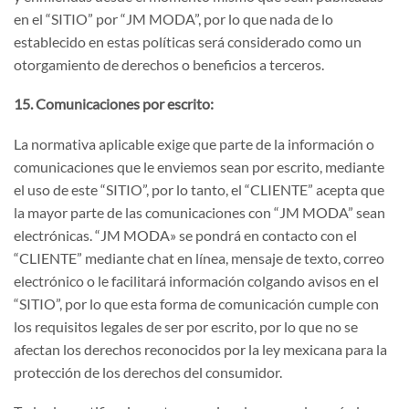
en el “SITIO” por “JM MODA”, por lo que nada de lo
establecido en estas políticas será considerado como un
otorgamiento de derechos o beneficios a terceros.
15. Comunicaciones por escrito:
La normativa aplicable exige que parte de la información o
comunicaciones que le enviemos sean por escrito, mediante
el uso de este “SITIO”, por lo tanto, el “CLIENTE” acepta que
la mayor parte de las comunicaciones con “JM MODA” sean
electrónicas. “JM MODA» se pondrá en contacto con el
“CLIENTE” mediante chat en línea, mensaje de texto, correo
electrónico o le facilitará información colgando avisos en el
“SITIO”, por lo que esta forma de comunicación cumple con
los requisitos legales de ser por escrito, por lo que no se
afectan los derechos reconocidos por la ley mexicana para la
protección de los derechos del consumidor.