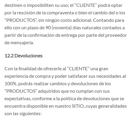
destinen o imposibiliten su uso; el “CLIENTE” podrá optar
por la rescisión de la compraventa o bien el cambio del o los
“PRODUCTOS”, sin ningún costo adicional. Contando para
ello con un plazo de 90 (noventa) días naturales contados a
partir de la confirmación de entrega por parte del proveedor
de mensajería.
12.2 Devoluciones
Con la finalidad de ofrecerle al “CLIENTE” una gran
experiencia de compra y poder satisfacer sus necesidades al
100%, podrás realizar cambios y devoluciones de los
“PRODUCTOS” adquiridos que no cumplan con sus
expectativas, conforme a la política de devoluciones que se
encuentra disponible en nuestro SITIO, cuyas generalidades
son las siguientes: