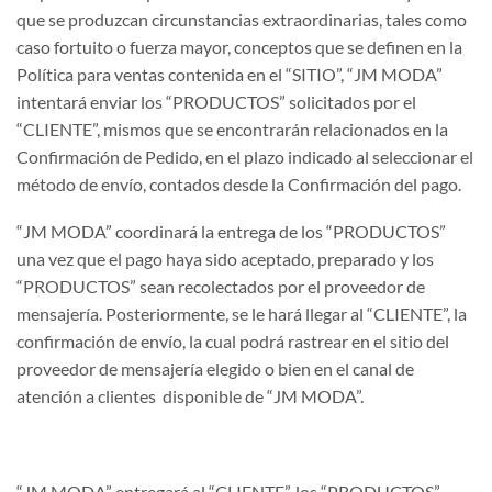
que se produzcan circunstancias extraordinarias, tales como
caso fortuito o fuerza mayor, conceptos que se definen en la
Política para ventas contenida en el “SITIO”, “JM MODA”
intentará enviar los “PRODUCTOS” solicitados por el
“CLIENTE”, mismos que se encontrarán relacionados en la
Confirmación de Pedido, en el plazo indicado al seleccionar el
método de envío, contados desde la Confirmación del pago.
“JM MODA” coordinará la entrega de los “PRODUCTOS”
una vez que el pago haya sido aceptado, preparado y los
“PRODUCTOS” sean recolectados por el proveedor de
mensajería. Posteriormente, se le hará llegar al “CLIENTE”, la
confirmación de envío, la cual podrá rastrear en el sitio del
proveedor de mensajería elegido o bien en el canal de
atención a clientes disponible de “JM MODA”.
“JM MODA” entregará al “CLIENTE”, los “PRODUCTOS”