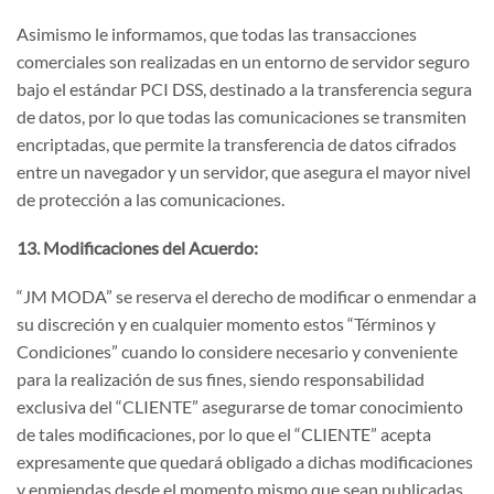
Asimismo le informamos, que todas las transacciones
comerciales son realizadas en un entorno de servidor seguro
bajo el estándar PCI DSS, destinado a la transferencia segura
de datos, por lo que todas las comunicaciones se transmiten
encriptadas, que permite la transferencia de datos cifrados
entre un navegador y un servidor, que asegura el mayor nivel
de protección a las comunicaciones.
13. Modificaciones del Acuerdo:
“JM MODA” se reserva el derecho de modificar o enmendar a
su discreción y en cualquier momento estos “Términos y
Condiciones” cuando lo considere necesario y conveniente
para la realización de sus fines, siendo responsabilidad
exclusiva del “CLIENTE” asegurarse de tomar conocimiento
de tales modificaciones, por lo que el “CLIENTE” acepta
expresamente que quedará obligado a dichas modificaciones
y enmiendas desde el momento mismo que sean publicadas