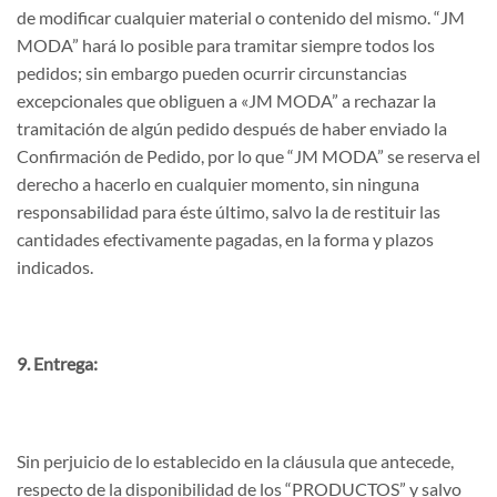
de modificar cualquier material o contenido del mismo. “JM
MODA” hará lo posible para tramitar siempre todos los
pedidos; sin embargo pueden ocurrir circunstancias
excepcionales que obliguen a «JM MODA” a rechazar la
tramitación de algún pedido después de haber enviado la
Confirmación de Pedido, por lo que “JM MODA” se reserva el
derecho a hacerlo en cualquier momento, sin ninguna
responsabilidad para éste último, salvo la de restituir las
cantidades efectivamente pagadas, en la forma y plazos
indicados.
9. Entrega:
Sin perjuicio de lo establecido en la cláusula que antecede,
respecto de la disponibilidad de los “PRODUCTOS” y salvo