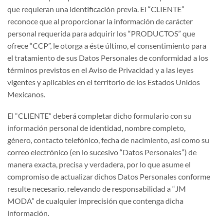
que requieran una identificación previa. El “CLIENTE”
reconoce que al proporcionar la información de carácter
personal requerida para adquirir los “PRODUCTOS” que
ofrece “CCP”, le otorga a éste último, el consentimiento para
el tratamiento de sus Datos Personales de conformidad a los
términos previstos en el Aviso de Privacidad y a las leyes
vigentes y aplicables en el territorio de los Estados Unidos
Mexicanos.
El “CLIENTE” deberá completar dicho formulario con su
información personal de identidad, nombre completo,
género, contacto telefónico, fecha de nacimiento, así como su
correo electrónico (en lo sucesivo “Datos Personales”) de
manera exacta, precisa y verdadera, por lo que asume el
compromiso de actualizar dichos Datos Personales conforme
resulte necesario, relevando de responsabilidad a “JM
MODA” de cualquier imprecisión que contenga dicha
información.