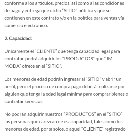
conforme a los artículos, precios, así como a las condiciones
de pago y entrega que dicho “SITIO” pública y que se
contienen en este contrato y/o en la política para ventas vía
comercio electrónico.
2. Capacidad:
Únicamente el “CLIENTE” que tenga capacidad legal para
contratar, podrá adquirir los “PRODUCTOS” que “JM
MODA” ofrece en el “SITIO”.
Los menores de edad podrán ingresar al “SITIO” y abrir un
perfil, pero el proceso de compra pago deberá realizarse por
alguien que tenga la edad legal mínima para comprar bienes o
contratar servicios.
No podrán adquirir nuestros “PRODUCTOS” en el “SITIO”
las personas que carezcan de esa capacidad, tales como los
menores de edad, por sí solos, o aquel “CLIENTE” registrado