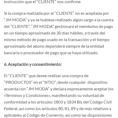
instrucción que el “CLIENTE” nos confirme
Si la compra realizada por el “CLIENTE” no es aceptada por
“JM MODA” y ya se hubiese realizado algún cargo a la cuenta
del “CLIENTE”, “JM MODA” gestionará el reembolso de pago
en un tiempo aproximado de 30 días hábiles, a través del
mismo método de pago usado en la transacción y el tiempo
aproximado del abono dependerá siempre de la entidad
bancaria o procesador de pago que se haya utilizado.
6. Aceptación y consentimiento:
El “CLIENTE” que desee realizar una compra de
“PRODUCTOS” en el “SITIO”, desde cualquier dispositivo
acuerda con “JM MODA” y declara expresamente aceptar los
«Términos y Condiciones», manifestando su voluntad de
conformidad a los artículos 1803 y 1834 Bis del Código Civil
Federal, así como los artículos 80, 81, 89 y de más relativos y
aplicables al Código de Comercio, así como las disposiciones