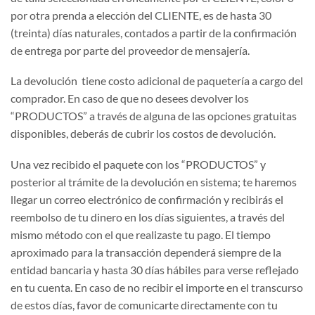
por otra prenda a elección del CLIENTE, es de hasta 30
(treinta) días naturales, contados a partir de la confirmación
de entrega por parte del proveedor de mensajería.
La devolución tiene costo adicional de paquetería a cargo del
comprador. En caso de que no desees devolver los
“PRODUCTOS” a través de alguna de las opciones gratuitas
disponibles, deberás de cubrir los costos de devolución.
Una vez recibido el paquete con los “PRODUCTOS” y
posterior al trámite de la devolución en sistema; te haremos
llegar un correo electrónico de confirmación y recibirás el
reembolso de tu dinero en los días siguientes, a través del
mismo método con el que realizaste tu pago. El tiempo
aproximado para la transacción dependerá siempre de la
entidad bancaria y hasta 30 días hábiles para verse reflejado
en tu cuenta. En caso de no recibir el importe en el transcurso
de estos días, favor de comunicarte directamente con tu