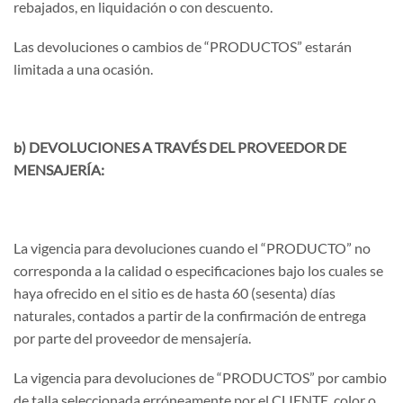
rebajados, en liquidación o con descuento.
Las devoluciones o cambios de “PRODUCTOS” estarán
limitada a una ocasión.
b) DEVOLUCIONES A TRAVÉS DEL PROVEEDOR DE
MENSAJERÍA:
La vigencia para devoluciones cuando el “PRODUCTO” no
corresponda a la calidad o especificaciones bajo los cuales se
haya ofrecido en el sitio es de hasta 60 (sesenta) días
naturales, contados a partir de la confirmación de entrega
por parte del proveedor de mensajería.
La vigencia para devoluciones de “PRODUCTOS” por cambio
de talla seleccionada erróneamente por el CLIENTE, color o