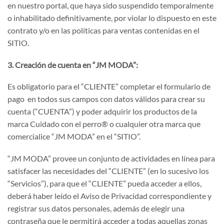
en nuestro portal, que haya sido suspendido temporalmente
o inhabilitado definitivamente, por violar lo dispuesto en este
contrato y/o en las políticas para ventas contenidas en el
SITIO.
3. Creación de cuenta en “JM MODA”:
Es obligatorio para el “CLIENTE” completar el formulario de
pago en todos sus campos con datos válidos para crear su
cuenta (“CUENTA”) y poder adquirir los productos de la
marca Cuidado con el perro® o cualquier otra marca que
comercialice “JM MODA” en el “SITIO”.
“JM MODA” provee un conjunto de actividades en línea para
satisfacer las necesidades del “CLIENTE” (en lo sucesivo los
“Servicios”), para que el “CLIENTE” pueda acceder a ellos,
deberá haber leído el Aviso de Privacidad correspondiente y
registrar sus datos personales, además de elegir una
contraseña que le permitirá acceder a todas aquellas zonas