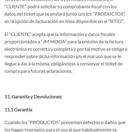
“CLIENTE” podrá solicitar su comprobante fiscal con los
datos del ticket que se enviará junto con los “PRODUCTOS”,
en la opción de facturación en línea disponible en el “SITIO”.
El “CLIENTE” acepta que la información y datos fiscales
proporcionados a “JM MODA” para la emisión de la factura
electrónica es correcta y completa y por tal motivo se obliga a
responder sobre dicha información y/o el mal uso que se le
llegue a dar a la misma, obligándose a conservar el ticket de
compra para futuras aclaraciones.
11. Garantía y Devoluciones:
11.1 Garantía
Cuando los “PRODUCTOS” presenten defectos o daños que
los hagan impropios para el uso al que habitualmente se