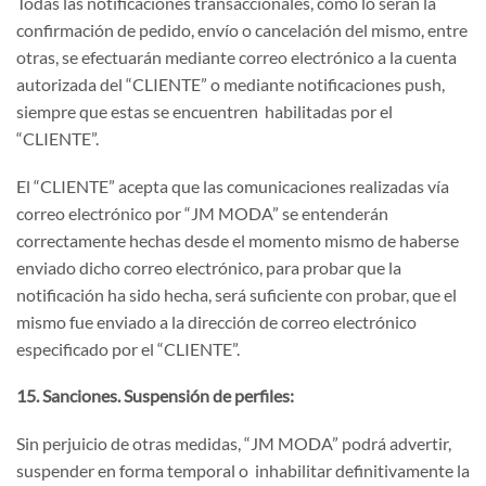
Todas las notificaciones transaccionales, como lo serán la
confirmación de pedido, envío o cancelación del mismo, entre
otras, se efectuarán mediante correo electrónico a la cuenta
autorizada del “CLIENTE” o mediante notificaciones push,
siempre que estas se encuentren habilitadas por el
“CLIENTE”.
El “CLIENTE” acepta que las comunicaciones realizadas vía
correo electrónico por “JM MODA” se entenderán
correctamente hechas desde el momento mismo de haberse
enviado dicho correo electrónico, para probar que la
notificación ha sido hecha, será suficiente con probar, que el
mismo fue enviado a la dirección de correo electrónico
especificado por el “CLIENTE”.
15. Sanciones. Suspensión de perfiles:
Sin perjuicio de otras medidas, “JM MODA” podrá advertir,
suspender en forma temporal o inhabilitar definitivamente la