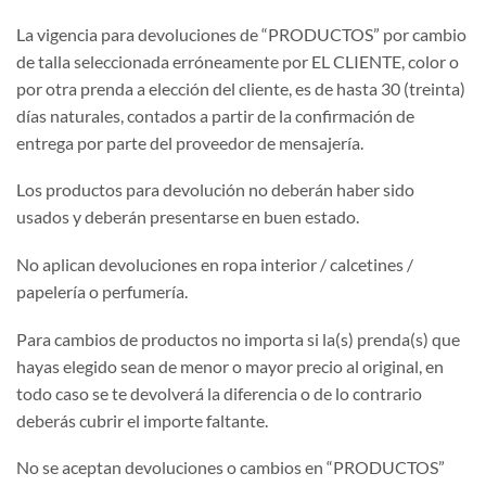
La vigencia para devoluciones de “PRODUCTOS” por cambio
de talla seleccionada erróneamente por EL CLIENTE, color o
por otra prenda a elección del cliente, es de hasta 30 (treinta)
días naturales, contados a partir de la confirmación de
entrega por parte del proveedor de mensajería.
Los productos para devolución no deberán haber sido
usados y deberán presentarse en buen estado.
No aplican devoluciones en ropa interior / calcetines /
papelería o perfumería.
Para cambios de productos no importa si la(s) prenda(s) que
hayas elegido sean de menor o mayor precio al original, en
todo caso se te devolverá la diferencia o de lo contrario
deberás cubrir el importe faltante.
No se aceptan devoluciones o cambios en “PRODUCTOS”