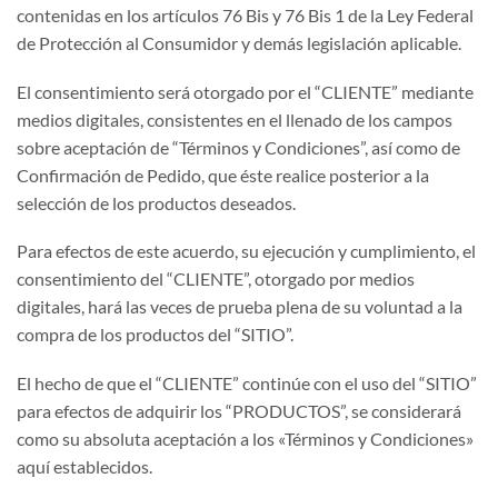
contenidas en los artículos 76 Bis y 76 Bis 1 de la Ley Federal
de Protección al Consumidor y demás legislación aplicable.
El consentimiento será otorgado por el “CLIENTE” mediante
medios digitales, consistentes en el llenado de los campos
sobre aceptación de “Términos y Condiciones”, así como de
Confirmación de Pedido, que éste realice posterior a la
selección de los productos deseados.
Para efectos de este acuerdo, su ejecución y cumplimiento, el
consentimiento del “CLIENTE”, otorgado por medios
digitales, hará las veces de prueba plena de su voluntad a la
compra de los productos del “SITIO”.
El hecho de que el “CLIENTE” continúe con el uso del “SITIO”
para efectos de adquirir los “PRODUCTOS”, se considerará
como su absoluta aceptación a los «Términos y Condiciones»
aquí establecidos.