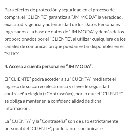
Para efectos de protección y seguridad en el proceso de
compra, el “CLIENTE” garantiza a “JM MODA” la veracidad,
exactitud, vigencia y autenticidad de los Datos Personales
ingresados a la base de datos de “JM MODA” y demás datos
proporcionados por el “CLIENTE”, al utilizar cualquiera de los
canales de comunicación que puedan estar disponibles en el
“SITIO”.
4. Acceso a cuenta personal en “JM MODA”:
El “CLIENTE” podrá acceder a su “CUENTA” mediante el
ingreso de su correo electrónico y clave de seguridad
contraseña elegida («Contraseña»), por lo que el “CLIENTE”
se obliga a mantener la confidencialidad de dicha
información.
La “CUENTA” y la “Contraseña” son de uso estrictamente
personal del “CLIENTE”, por lo tanto, son únicas e