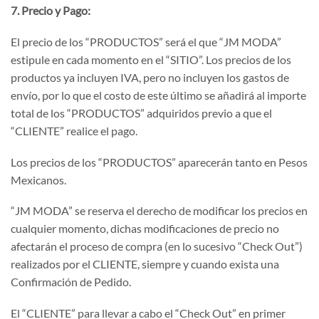
7. Precio y Pago:
El precio de los “PRODUCTOS” será el que “JM MODA”
estipule en cada momento en el “SITIO”. Los precios de los
productos ya incluyen IVA, pero no incluyen los gastos de
envío, por lo que el costo de este último se añadirá al importe
total de los “PRODUCTOS” adquiridos previo a que el
“CLIENTE” realice el pago.
Los precios de los “PRODUCTOS” aparecerán tanto en Pesos
Mexicanos.
“JM MODA” se reserva el derecho de modificar los precios en
cualquier momento, dichas modificaciones de precio no
afectarán el proceso de compra (en lo sucesivo “Check Out”)
realizados por el CLIENTE, siempre y cuando exista una
Confirmación de Pedido.
El “CLIENTE” para llevar a cabo el “Check Out” en primer