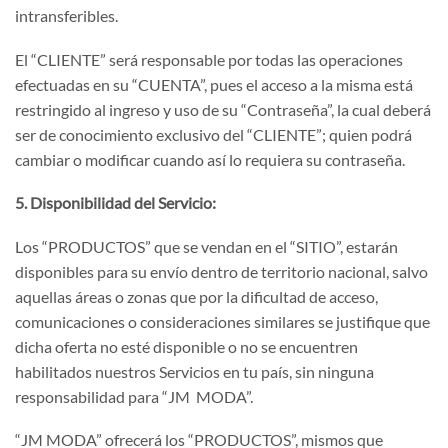
intransferibles.
El “CLIENTE” será responsable por todas las operaciones
efectuadas en su “CUENTA”, pues el acceso a la misma está
restringido al ingreso y uso de su “Contraseña”, la cual deberá
ser de conocimiento exclusivo del “CLIENTE”; quien podrá
cambiar o modificar cuando así lo requiera su contraseña.
5. Disponibilidad del Servicio:
Los “PRODUCTOS” que se vendan en el “SITIO”, estarán
disponibles para su envío dentro de territorio nacional, salvo
aquellas áreas o zonas que por la dificultad de acceso,
comunicaciones o consideraciones similares se justifique que
dicha oferta no esté disponible o no se encuentren
habilitados nuestros Servicios en tu país, sin ninguna
responsabilidad para “JM MODA”.
“JM MODA” ofrecerá los “PRODUCTOS”, mismos que