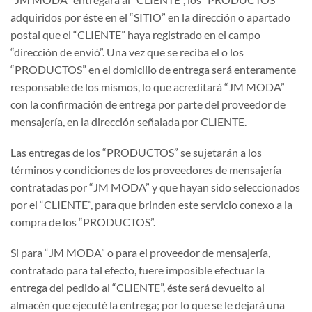
adquiridos por éste en el “SITIO” en la dirección o apartado
postal que el “CLIENTE” haya registrado en el campo
“dirección de envió”. Una vez que se reciba el o los
“PRODUCTOS” en el domicilio de entrega será enteramente
responsable de los mismos, lo que acreditará “JM MODA”
con la confirmación de entrega por parte del proveedor de
mensajería, en la dirección señalada por CLIENTE.
Las entregas de los “PRODUCTOS” se sujetarán a los
términos y condiciones de los proveedores de mensajería
contratadas por “JM MODA” y que hayan sido seleccionados
por el “CLIENTE”, para que brinden este servicio conexo a la
compra de los “PRODUCTOS”.
Si para “JM MODA” o para el proveedor de mensajería,
contratado para tal efecto, fuere imposible efectuar la
entrega del pedido al “CLIENTE”, éste será devuelto al
almacén que ejecuté la entrega; por lo que se le dejará una