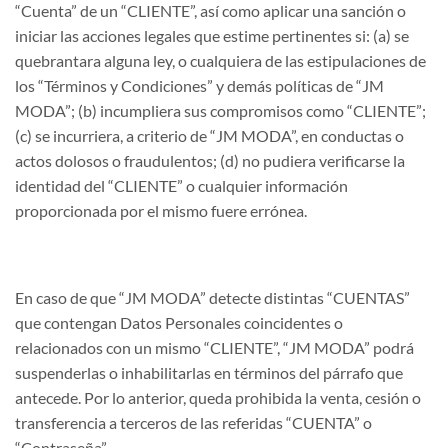
“Cuenta” de un “CLIENTE”, así como aplicar una sanción o
iniciar las acciones legales que estime pertinentes si: (a) se
quebrantara alguna ley, o cualquiera de las estipulaciones de
los “Términos y Condiciones” y demás políticas de “JM
MODA”; (b) incumpliera sus compromisos como “CLIENTE”;
(c) se incurriera, a criterio de “JM MODA”, en conductas o
actos dolosos o fraudulentos; (d) no pudiera verificarse la
identidad del “CLIENTE” o cualquier información
proporcionada por el mismo fuere errónea.
En caso de que “JM MODA” detecte distintas “CUENTAS”
que contengan Datos Personales coincidentes o
relacionados con un mismo “CLIENTE”, “JM MODA” podrá
suspenderlas o inhabilitarlas en términos del párrafo que
antecede. Por lo anterior, queda prohibida la venta, cesión o
transferencia a terceros de las referidas “CUENTA” o
“Contraseña”.