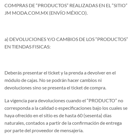
COMPRAS DE “PRODUCTOS” REALIZADAS EN EL “SITIO”
JM MODA.COM.MX (ENVÍO MÉXICO).
a) DEVOLUCIONES Y/O CAMBIOS DE LOS “PRODUCTOS”
EN TIENDAS FISICAS:
Deberás presentar el ticket y la prenda a devolver en el
módulo de cajas. No se podrán hacer cambios ni
devoluciones sino se presenta el ticket de compra.
La vigencia para devoluciones cuando el “PRODUCTO” no
corresponda a la calidad o especificaciones bajo los cuales se
haya ofrecido en el sitio es de hasta 60 (sesenta) días
naturales, contados a partir de la confirmación de entrega
por parte del proveedor de mensajería.