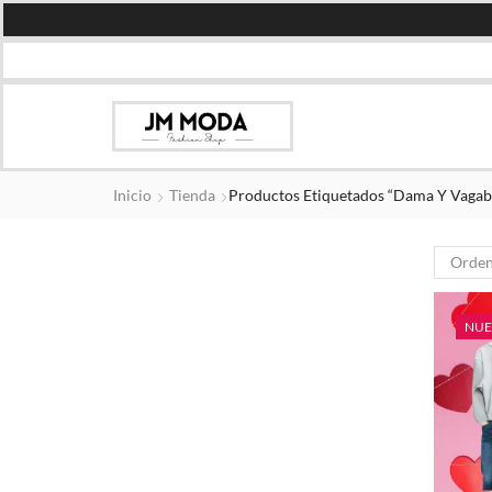
Inicio
Tienda
Productos Etiquetados “dama Y Vaga
NU