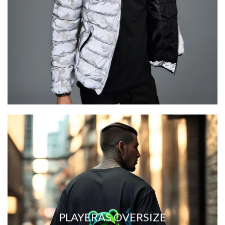
PLAYERAS OVERSIZE