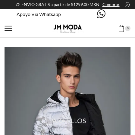
ENVIO GRATIS a partir de $1299.00 MXN
Comprar
Apoyo Via Whatsapp
0
PARA ELLOS